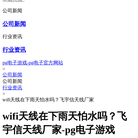
公司新闻
公司新闻
行业资讯
行业资讯
pg电子游戏-pg电子官方网站
>
公司新闻
公司新闻
行业资讯
>
wifi天线在下雨天怕水吗？飞宇信天线厂家
wifi天线在下雨天怕水吗？飞
宇信天线厂家-pg电子游戏