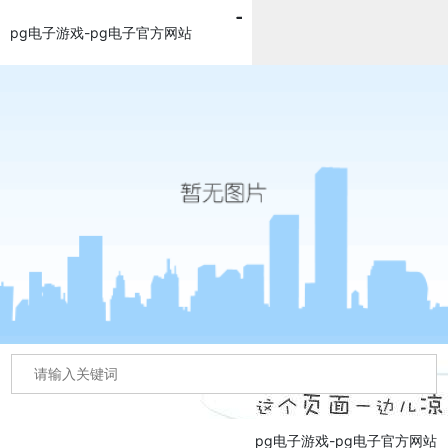
pg电子游戏-pg电子官方网站
pg电子游戏-pg电子官方网站