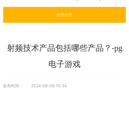
全部分类
射频技术产品包括哪些产品？-pg
电子游戏
发布时间：
2024-08-09 10:34