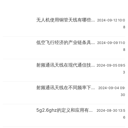
无人机使用铜管天线有哪些优
2024-09-12 10:0
缺点？
8
低空飞行经济的产业链条具体
2024-09-09 11:0
包括哪些环节？
8
射频通讯天线在现代通信技术
2024-09-05 09:5
中的应用有哪些?
3
射频通讯天线在不同频率下的
2024-09-04 09:
性能表现如何?
30
5g2.6ghz的定义和应用有哪
2024-08-30 13:5
些？
6