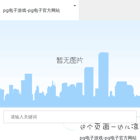
pg电子游戏-pg电子官方网站
pg电子游戏-pg电子官方网站