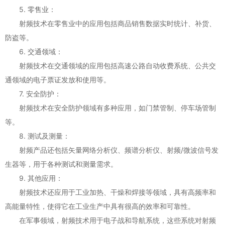
5. 零售业：
射频技术在零售业中的应用包括商品销售数据实时统计、补货、
防盗等。
6. 交通领域：
射频技术在交通领域的应用包括高速公路自动收费系统、公共交
通领域的电子票证发放和使用等。
7. 安全防护：
射频技术在安全防护领域有多种应用，如门禁管制、停车场管制
等。
8. 测试及测量：
射频产品还包括矢量网络分析仪、频谱分析仪、射频/微波信号发
生器等，用于各种测试和测量需求。
9. 其他应用：
射频技术还应用于工业加热、干燥和焊接等领域，具有高频率和
高能量特性，使得它在工业生产中具有很高的效率和可靠性。
在军事领域，射频技术用于电子战和导航系统，这些系统对射频