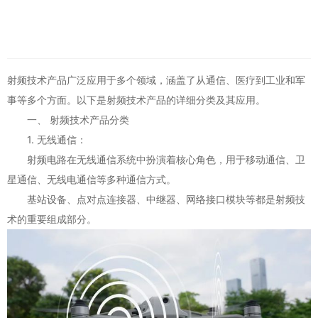
射频技术产品广泛应用于多个领域，涵盖了从通信、医疗到工业和军
事等多个方面。以下是射频技术产品的详细分类及其应用。
一、 射频技术产品分类
1. 无线通信：
射频电路在无线通信系统中扮演着核心角色，用于移动通信、卫
星通信、无线电通信等多种通信方式。
基站设备、点对点连接器、中继器、网络接口模块等都是射频技
术的重要组成部分。