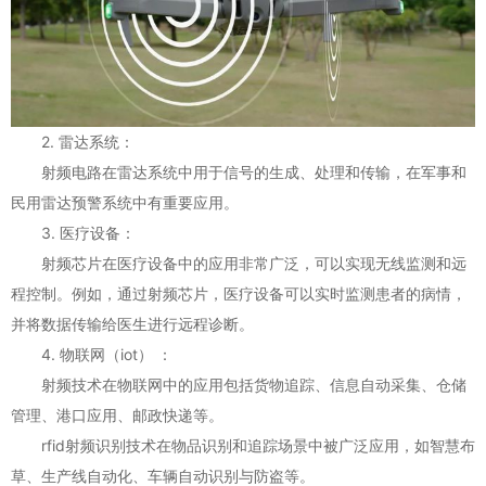
2. 雷达系统：
射频电路在雷达系统中用于信号的生成、处理和传输，在军事和
民用雷达预警系统中有重要应用。
3. 医疗设备：
射频芯片在医疗设备中的应用非常广泛，可以实现无线监测和远
程控制。例如，通过射频芯片，医疗设备可以实时监测患者的病情，
并将数据传输给医生进行远程诊断。
4. 物联网（iot） ：
射频技术在物联网中的应用包括货物追踪、信息自动采集、仓储
管理、港口应用、邮政快递等。
rfid射频识别技术在物品识别和追踪场景中被广泛应用，如智慧布
草、生产线自动化、车辆自动识别与防盗等。