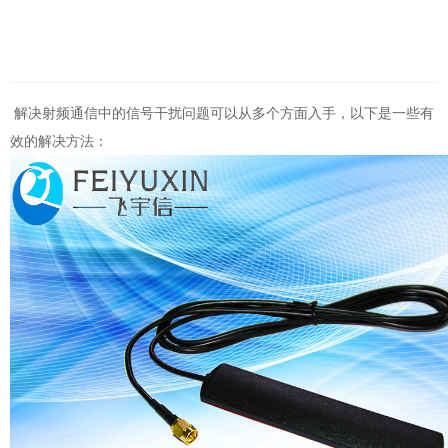
解决射频通信中的信号干扰问题可以从多个方面入手，以下是一些有
效的解决方法：