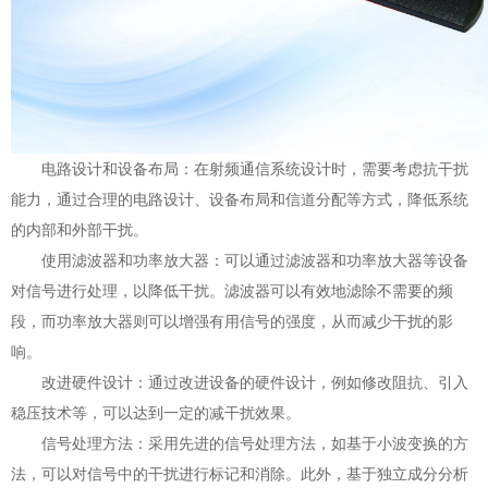
电路设计和设备布局：在射频通信系统设计时，需要考虑抗干扰
能力，通过合理的电路设计、设备布局和信道分配等方式，降低系统
的内部和外部干扰。
使用滤波器和功率放大器：可以通过滤波器和功率放大器等设备
对信号进行处理，以降低干扰。滤波器可以有效地滤除不需要的频
段，而功率放大器则可以增强有用信号的强度，从而减少干扰的影
响。
改进硬件设计：通过改进设备的硬件设计，例如修改阻抗、引入
稳压技术等，可以达到一定的减干扰效果。
信号处理方法：采用先进的信号处理方法，如基于小波变换的方
法，可以对信号中的干扰进行标记和消除。此外，基于独立成分分析