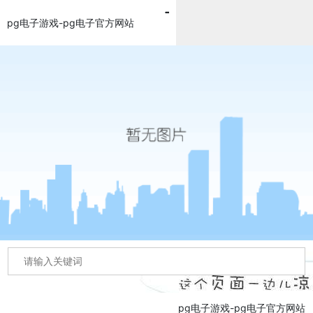
pg电子游戏-pg电子官方网站
pg电子游戏-pg电子官方网站