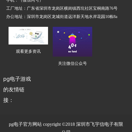
手机：（微信同号）
工厂地址：广东省深圳市龙岗区横岗镇西坑社区宝桐南路76号
办公地址：深圳市龙岗区龙城街道远洋新天地水岸花园10栋8a
观看更多资讯
关注微信公众号
pg电子游戏
的友情链
接：
pg电子官方网站 copyright ©2018 深圳市飞宇信电子有限