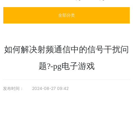
全部分类
如何解决射频通信中的信号干扰问
题?-pg电子游戏
发布时间：
2024-08-27 09:42