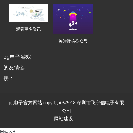
观看更多资讯
关注微信公众号
pg电子游戏
的友情链
接：
pg电子官方网站 copyright ©2018 深圳市飞宇信电子有限
公司
网站建设：
网站地图