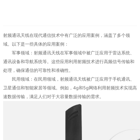
射频通讯天线在现代通信技术中有广泛的应用案例，涵盖了多个领
域。以下是一些具体的应用案例：
军事领域：射频通讯天线在军事领域中被广泛应用于雷达系统、
通讯设备和导航系统等。这些应用利用射频技术进行高频信号传输和
处理，确保通信的可靠性和准确性。
民用领域：在民用领域，射频通讯天线被广泛应用于手机通讯、
卫星通信和智能家居等领域。例如，4g和5g网络利用射频技术实现高
速数据传输，满足人们对于大容量数据传输的需求。