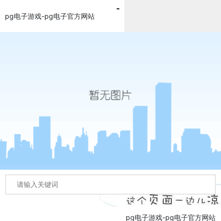
pg电子游戏-pg电子官方网站
pg电子游戏-pg电子官方网站