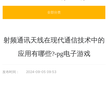
全部分类
射频通讯天线在现代通信技术中的
应用有哪些?-pg电子游戏
发布时间：
2024-09-05 09:53