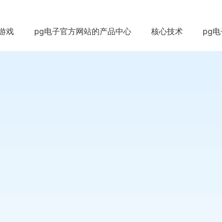
游戏
pg电子官方网站的产品中心
核心技术
pg