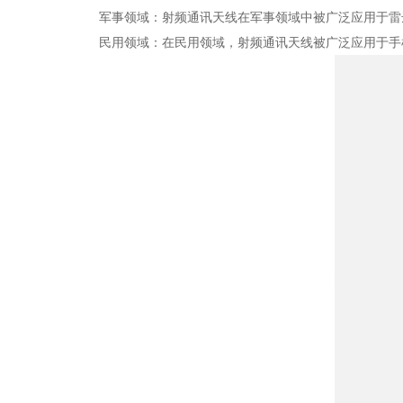
军事领域：射频通讯天线在军事领域中被广泛应用于雷达
民用领域：在民用领域，射频通讯天线被广泛应用于手机