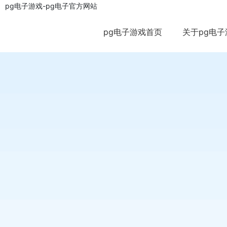
pg电子游戏-pg电子官方网站
pg电子游戏首页
关于pg电子