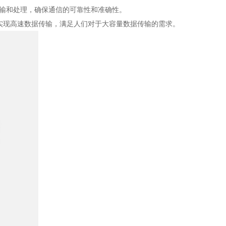
输和处理，确保通信的可靠性和准确性。
实现高速数据传输，满足人们对于大容量数据传输的需求。