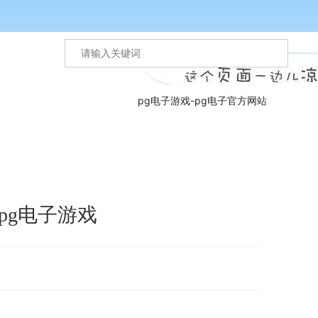
pg电子游戏-pg电子官方网站
pg电子游戏