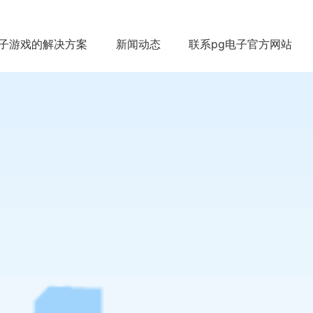
电子游戏的解决方案
新闻动态
联系pg电子官方网站