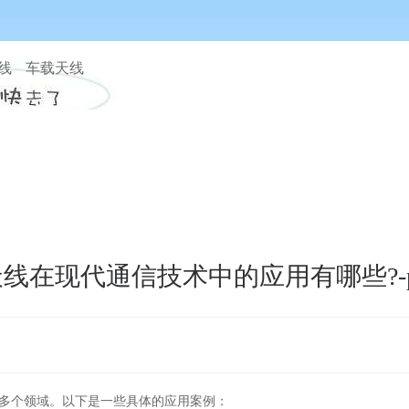
天线 车载天线
线在现代通信技术中的应用有哪些?-
多个领域。以下是一些具体的应用案例：