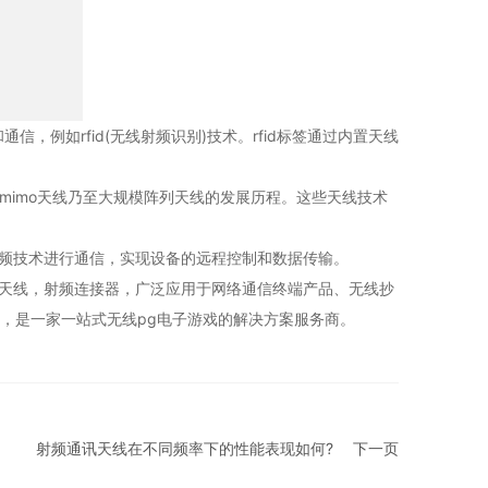
例如rfid(无线射频识别)技术。rfid标签通过内置天线
mimo天线乃至大规模阵列天线的发展历程。这些天线技术
频技术进行通信，实现设备的远程控制和数据传输。
wifi7天线，射频连接器，广泛应用于网络通信终端产品、无线抄
，是一家一站式无线pg电子游戏的解决方案服务商。
射频通讯天线在不同频率下的性能表现如何?
下一页