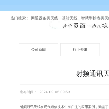
热门搜索： 网通设备类天线 基站天线 智慧型抄表类
公司新闻
行业资讯
射频通讯天
发布时间：
2024-09-05 09:53
射频通讯天线在现代通信技术中有广泛的应用案例，涵盖了