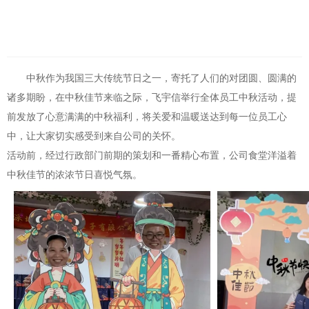
中秋作为我国三大传统节日之一，寄托了人们的对团圆、圆满的
诸多期盼，在中秋佳节来临之际，飞宇信举行全体员工中秋活动，提
前发放了心意满满的中秋福利，将关爱和温暖送达到每一位员工心
中，让大家切实感受到来自公司的关怀。
活动前，经过行政部门前期的策划和一番精心布置，公司食堂洋溢着
中秋佳节的浓浓节日喜悦气氛。