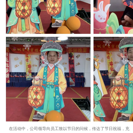
在活动中，公司领导向员工致以节日的问候，传达了节日祝福，充