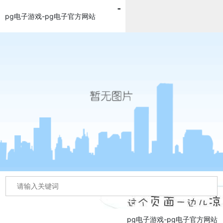
pg电子游戏-pg电子官方网站
pg电子游戏-pg电子官方网站