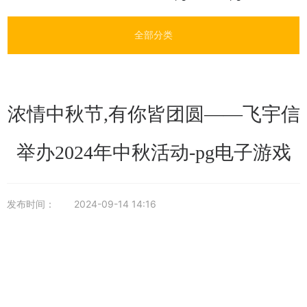
全部分类
浓情中秋节,有你皆团圆——飞宇信
举办2024年中秋活动-pg电子游戏
发布时间：
2024-09-14 14:16