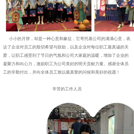
小小的月饼，却是一种心意和象征，它寄托着公司的满满心意，表
达了企业对员工的殷切希望与鼓励，以及企业对每位职工最真诚的关
爱，让职工感受到了节日的气氛和公司大家庭的温暖，增加了企业的
凝聚力和向心力，激励职工为公司美好的明天贡献力量。感谢全体员
工的辛勤付出，并向全体员工致以最真挚的问候和美好的祝愿！
辛苦的工作人员