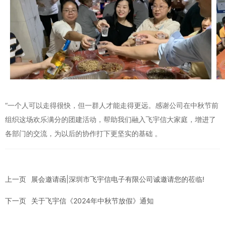
“一个人可以走得很快，但一群人才能走得更远。感谢公司在中秋节前
组织这场欢乐满分的团建活动，帮助我们融入飞宇信大家庭，增进了
各部门的交流，为以后的协作打下更坚实的基础 。
上一页
展会邀请函|深圳市飞宇信电子有限公司诚邀请您的莅临!
下一页
关于飞宇信《2024年中秋节放假》通知