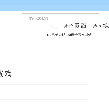
pg电子游戏-pg电子官方网站
子游戏