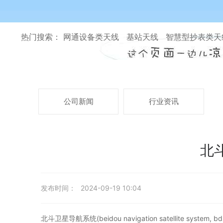
热门搜索： 网通设备类天线 基站天线 智慧型抄表类
公司新闻
行业资讯
北斗
发布时间：
2024-09-19 10:04
北斗卫星导航系统(beidou navigation satellite syste