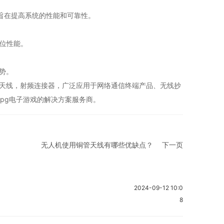
，旨在提高系统的性能和可靠性。
位性能。
势。
wifi7天线，射频连接器，广泛应用于网络通信终端产品、无线抄
pg电子游戏的解决方案服务商。
无人机使用铜管天线有哪些优缺点？
下一页
2024-09-12 10:0
8