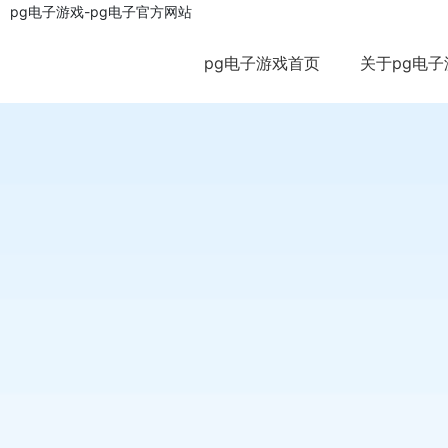
pg电子游戏-pg电子官方网站
pg电子游戏首页
关于pg电子