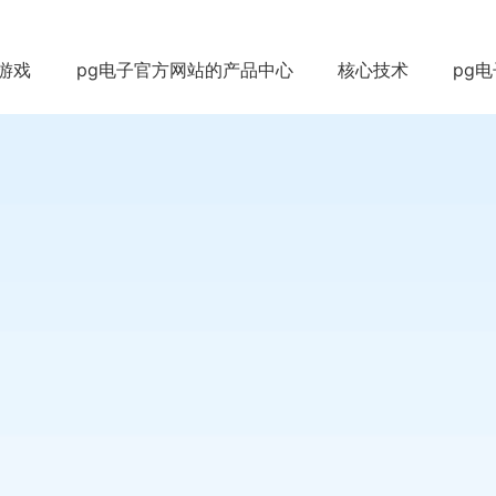
游戏
pg电子官方网站的产品中心
核心技术
pg