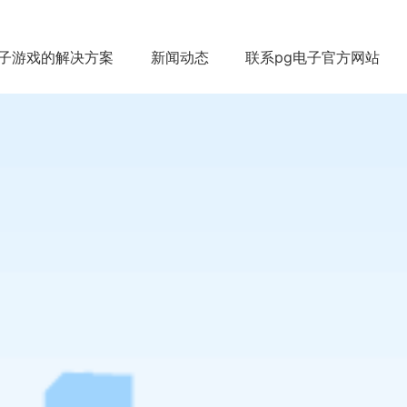
电子游戏的解决方案
新闻动态
联系pg电子官方网站