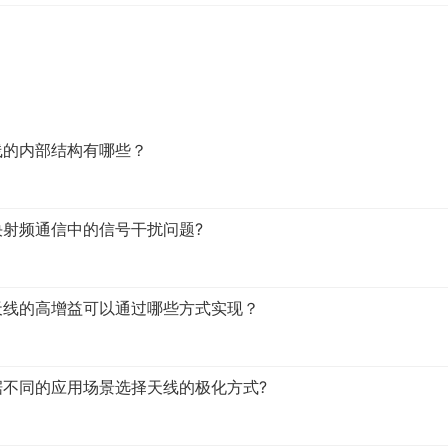
线的内部结构有哪些？
决射频通信中的信号干扰问题?
天线的高增益可以通过哪些方式实现？
据不同的应用场景选择天线的极化方式?