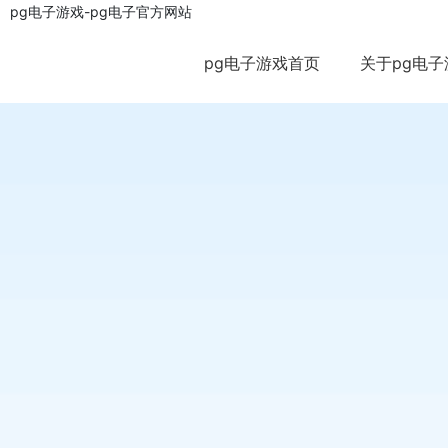
pg电子游戏-pg电子官方网站
pg电子游戏首页
关于pg电子