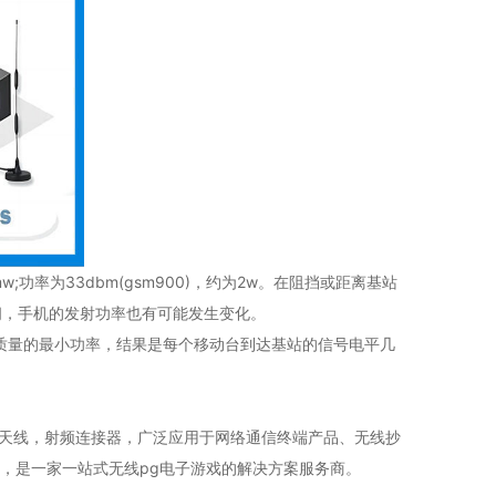
w;功率为33dbm(gsm900)，约为2w。在阻挡或距离基站
间，手机的发射功率也有可能发生变化。
话音质量的最小功率，结果是每个移动台到达基站的信号电平几
wifi7天线，射频连接器，广泛应用于网络通信终端产品、无线抄
，是一家一站式无线pg电子游戏的解决方案服务商。