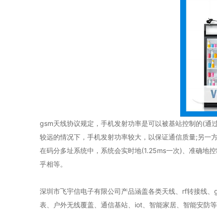
gsm天线协议规定，手机发射功率是可以被基站控制的(通过下行s
较远的情况下，手机发射功率较大，以保证通信质量;另一
在码分多址系统中，系统会实时地(1.25ms一次)、准
乎相等。
深圳市飞宇信电子有限公司产品涵盖各类天线、rf转接线、gpr
表、户外无线覆盖、通信基站、iot、智能家居、智能安防