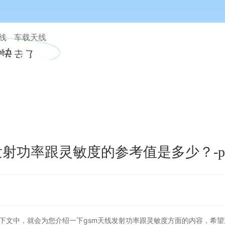
天线 车载天线
发射功率跟灵敏度的参考值是多少？-
下文中，就会为您介绍一下gsm天线发射功率跟灵敏度方面的内容，希望