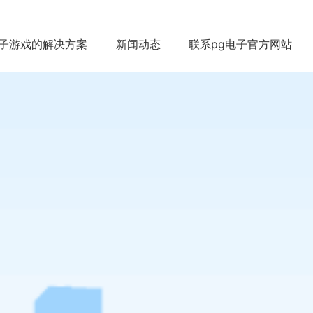
电子游戏的解决方案
新闻动态
联系pg电子官方网站