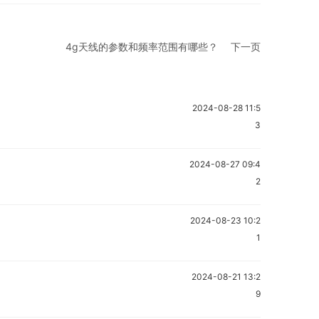
4g天线的参数和频率范围有哪些？
下一页
2024-08-28 11:5
3
2024-08-27 09:4
2
2024-08-23 10:2
1
2024-08-21 13:2
9