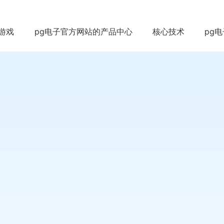
游戏
pg电子官方网站的产品中心
核心技术
pg