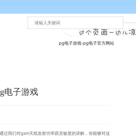
pg电子游戏-pg电子官方网站
pg电子游戏
通过我们对gsm天线发射功率跟灵敏度的讲解，你能够对这