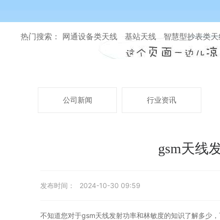
热门搜索： 网通设备类天线 基站天线 智慧型抄表类
公司新闻
行业资讯
gsm天线
发布时间：
2024-10-30 09:59
不知道您对于gsm天线发射功率和林敏度的知识了解多少，