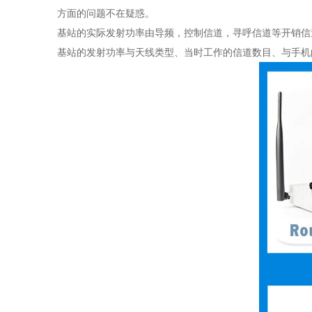
方面的问题不在疑惑。
基站的实际发射功率由导频，控制信道，寻呼信道等开销信
基站的发射功率与天线类型、当时工作的信道数目、与手机的距