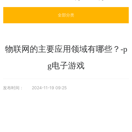
全部分类
物联网的主要应用领域有哪些？-p
g电子游戏
发布时间：
2024-11-19 09:25