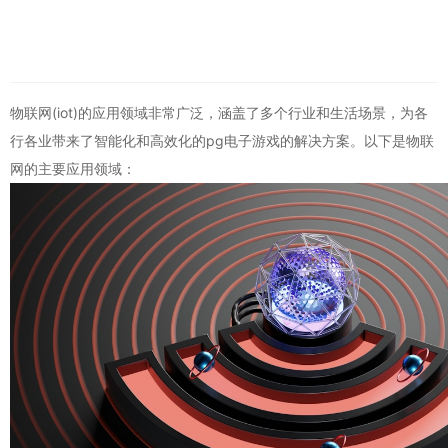
物联网(iot)的应用领域非常广泛，涵盖了多个行业和生活场景，为各
行各业带来了智能化和高效化的pg电子游戏的解决方案。以下是物联
网的主要应用领域：