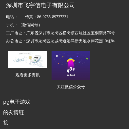
子游戏
的产品中心
技术
解决方案
动态
深圳市飞宇信电子有限公司
电话： 传真：86-0755-89737231
手机：（微信同号）
工厂地址：广东省深圳市龙岗区横岗镇西坑社区宝桐南路76号
办公地址：深圳市龙岗区龙城街道远洋新天地水岸花园10栋8a
观看更多资讯
关注微信公众号
pg电子游戏
的友情链
接：