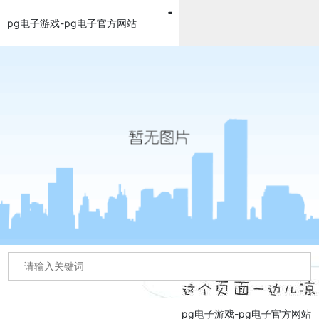
pg电子游戏-pg电子官方网站
pg电子游戏-pg电子官方网站