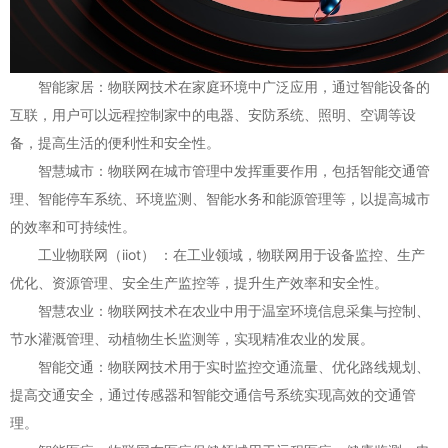
智能家居：物联网技术在家庭环境中广泛应用，通过智能设备的
互联，用户可以远程控制家中的电器、安防系统、照明、空调等设
备，提高生活的便利性和安全性。
智慧城市：物联网在城市管理中发挥重要作用，包括智能交通管
理、智能停车系统、环境监测、智能水务和能源管理等，以提高城市
的效率和可持续性。
工业物联网（iiot） ：在工业领域，物联网用于设备监控、生产
优化、资源管理、安全生产监控等，提升生产效率和安全性。
智慧农业：物联网技术在农业中用于温室环境信息采集与控制、
节水灌溉管理、动植物生长监测等，实现精准农业的发展。
智能交通：物联网技术用于实时监控交通流量、优化路线规划、
提高交通安全，通过传感器和智能交通信号系统实现高效的交通管
理。