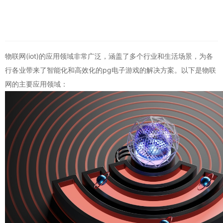
物联网(iot)的应用领域非常广泛，涵盖了多个行业和生活场景，为各
行各业带来了智能化和高效化的pg电子游戏的解决方案。以下是物联
网的主要应用领域：