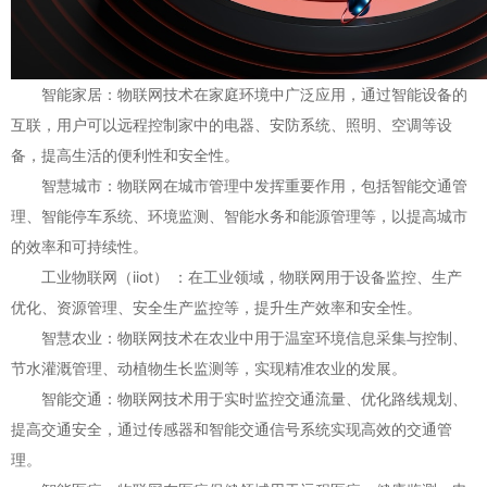
智能家居：物联网技术在家庭环境中广泛应用，通过智能设备的
互联，用户可以远程控制家中的电器、安防系统、照明、空调等设
备，提高生活的便利性和安全性。
智慧城市：物联网在城市管理中发挥重要作用，包括智能交通管
理、智能停车系统、环境监测、智能水务和能源管理等，以提高城市
的效率和可持续性。
工业物联网（iiot） ：在工业领域，物联网用于设备监控、生产
优化、资源管理、安全生产监控等，提升生产效率和安全性。
智慧农业：物联网技术在农业中用于温室环境信息采集与控制、
节水灌溉管理、动植物生长监测等，实现精准农业的发展。
智能交通：物联网技术用于实时监控交通流量、优化路线规划、
提高交通安全，通过传感器和智能交通信号系统实现高效的交通管
理。