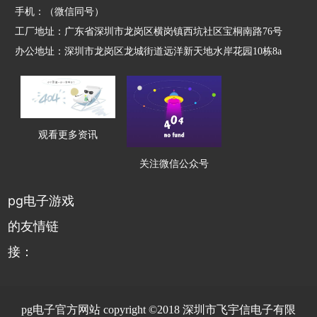
手机：（微信同号）
工厂地址：广东省深圳市龙岗区横岗镇西坑社区宝桐南路76号
办公地址：深圳市龙岗区龙城街道远洋新天地水岸花园10栋8a
观看更多资讯
关注微信公众号
pg电子游戏
的友情链
接：
pg电子官方网站 copyright ©2018 深圳市飞宇信电子有限