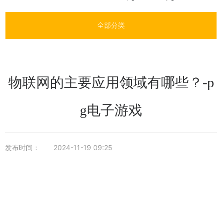
全部分类
物联网的主要应用领域有哪些？-p
g电子游戏
发布时间：
2024-11-19 09:25