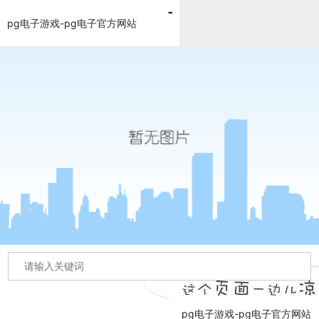
pg电子游戏-pg电子官方网站
pg电子游戏-pg电子官方网站