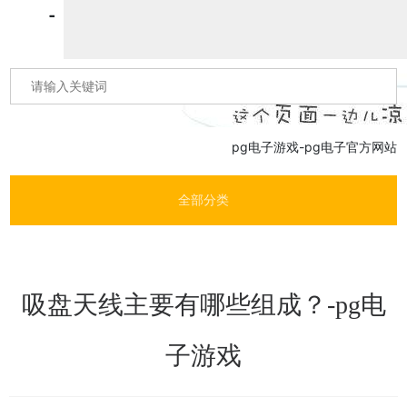
pg电子游戏-pg电子官方网站
全部分类
吸盘天线主要有哪些组成？-pg电
子游戏