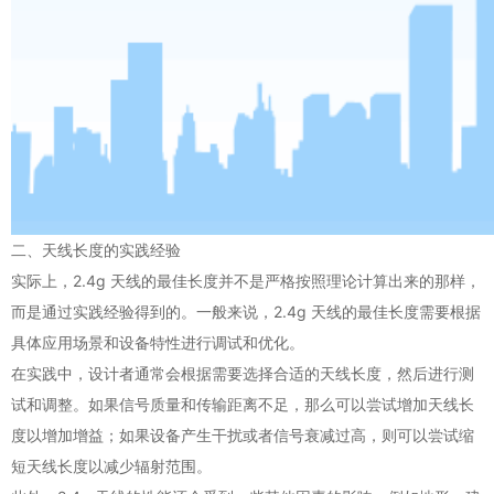
二、天线长度的实践经验
实际上，2.4g 天线的最佳长度并不是严格按照理论计算出来的那样，
而是通过实践经验得到的。一般来说，2.4g 天线的最佳长度需要根据
具体应用场景和设备特性进行调试和优化。
在实践中，设计者通常会根据需要选择合适的天线长度，然后进行测
试和调整。如果信号质量和传输距离不足，那么可以尝试增加天线长
度以增加增益；如果设备产生干扰或者信号衰减过高，则可以尝试缩
短天线长度以减少辐射范围。