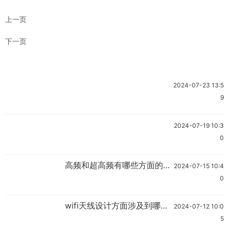
上一页
下一页
2024-07-23 13:5
9
2024-07-19 10:3
0
高频和超高频有哪些方面的区
2024-07-15 10:4
别？
0
wifi天线设计方面涉及到哪些
2024-07-12 10:0
方面呢？
5