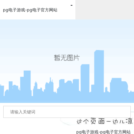
pg电子游戏-pg电子官方网站
pg电子游戏-pg电子官方网站