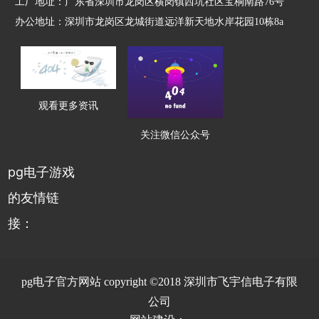
工厂地址：广东省深圳市龙岗区横岗镇西坑社区宝桐南路76号
办公地址：深圳市龙岗区龙城街道远洋新天地水岸花园10栋8a
观看更多资讯
关注微信公众号
pg电子游戏
的友情链
接：
pg电子官方网站 copyright ©2018 深圳市飞宇信电子有限
公司