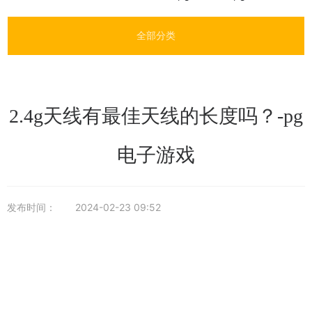
全部分类
2.4g天线有最佳天线的长度吗？-pg
电子游戏
发布时间：
2024-02-23 09:52