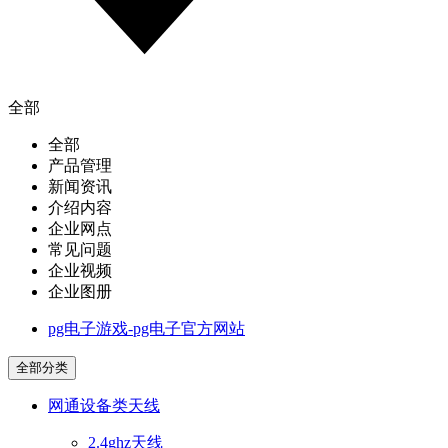
全部
全部
产品管理
新闻资讯
介绍内容
企业网点
常见问题
企业视频
企业图册
pg电子游戏-pg电子官方网站
全部分类
网通设备类天线
2.4ghz天线