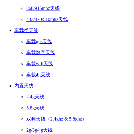
868/915mhz天线
433/470/510mhz天线
车载类天线
车载gps天线
车载数字天线
车载wifi天线
车载4g天线
内置天线
2.4g天线
5.8g天线
双频天线（2.4ghz & 5.8ghz）
2g/3g/4g天线