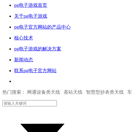
pg电子游戏首页
关于pg电子游戏
pg电子官方网站的产品中心
核心技术
pg电子游戏的解决方案
新闻动态
联系pg电子官方网站
热门搜索： 网通设备类天线 基站天线 智慧型抄表类天线 