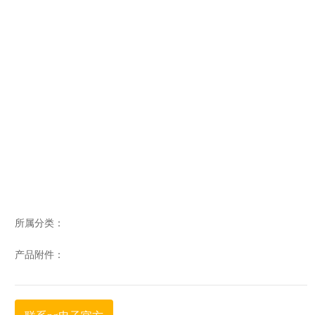
所属分类：
产品附件：