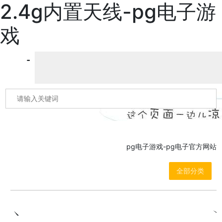
2.4g内置天线-pg电子游
戏
pg电子游戏-pg电子官方网站
全部分类