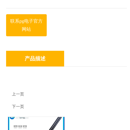
联系pg电子官方
网站
产品描述
上一页
下一页