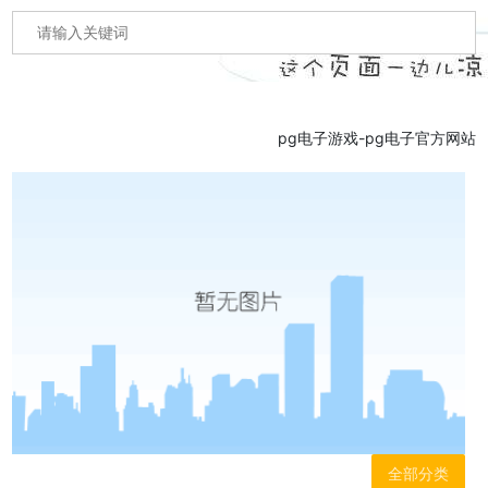
pg电子游戏-pg电子官方网站
全部分类