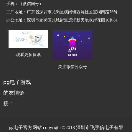
手机：（微信同号）
工厂地址：广东省深圳市龙岗区横岗镇西坑社区宝桐南路76号
办公地址：深圳市龙岗区龙城街道远洋新天地水岸花园10栋8a
观看更多资讯
关注微信公众号
pg电子游戏
的友情链
接：
pg电子官方网站 copyright ©2018 深圳市飞宇信电子有限