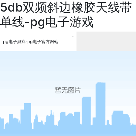
5db双频斜边橡胶天线带
单线-pg电子游戏
pg电子游戏-pg电子官方网站