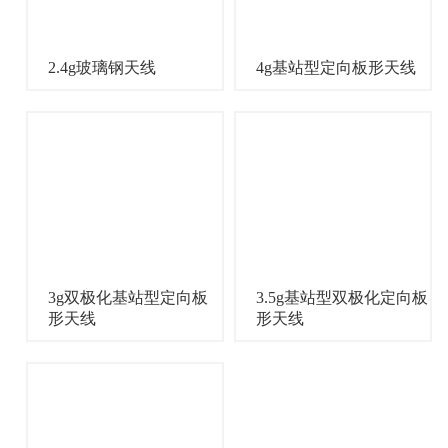
2.4g玻璃钢天线
4g基站型定向板形天线
3g双极化基站型定向板
3.5g基站型双极化定向板
形天线
形天线