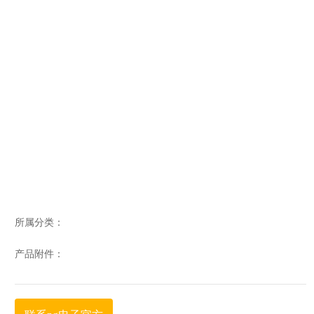
所属分类：
产品附件：