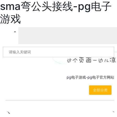
sma弯公头接线-pg电子
游戏
pg电子游戏-pg电子官方网站
全部分类